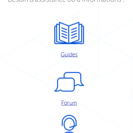
Guides
Forum